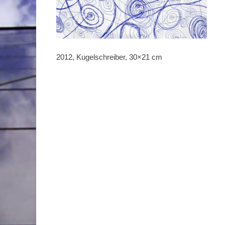
2012, Kugelschreiber, 30×21 cm