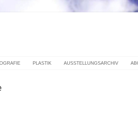
OGRAFIE
PLASTIK
AUSSTELLUNGSARCHIV
AB
e